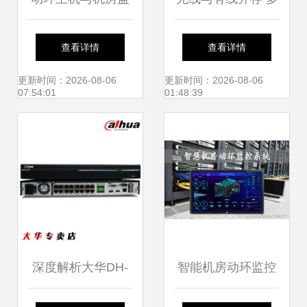
控主机 可零售可批
功能型分线报警主
查看详情
查看详情
发的智能选择
机与监控主机的整
更新时间：2026-08-06
更新时间：2026-08-06
07:54:01
01:48:39
合之道
深度解析大华DH-
智能机房动环监控