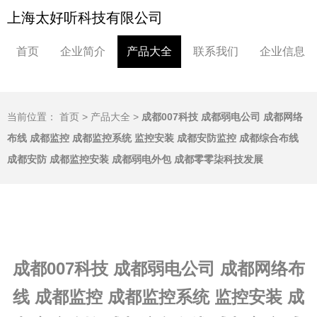
上海太好听科技有限公司
首页
企业简介
产品大全
联系我们
企业信息
当前位置：
首页
>
产品大全
>
成都007科技 成都弱电公司 成都网络
布线 成都监控 成都监控系统 监控安装 成都安防监控 成都综合布线
成都安防 成都监控安装 成都弱电外包 成都零零柒科技发展
成都007科技 成都弱电公司 成都网络布
线 成都监控 成都监控系统 监控安装 成