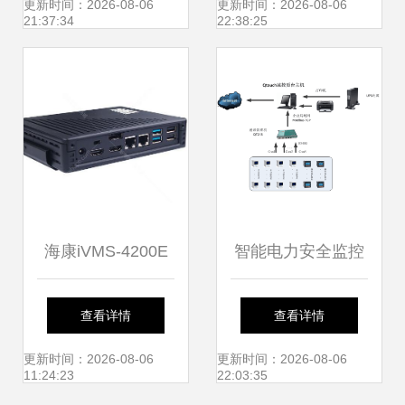
机的选择指南
主机的可靠核心
更新时间：2026-08-06
更新时间：2026-08-06
21:37:34
22:38:25
海康iVMS-4200E
智能电力安全监控
V2监控主机全解析
系统技术方案书
查看详情
查看详情
性能与功能的全面
更新时间：2026-08-06
更新时间：2026-08-06
11:24:23
22:03:35