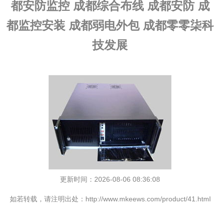
都安防监控 成都综合布线 成都安防 成
都监控安装 成都弱电外包 成都零零柒科
技发展
更新时间：2026-08-06 08:36:08
如若转载，请注明出处：http://www.mkeews.com/product/41.html