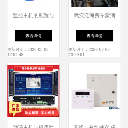
监控主机的配置与
武汉泛海费尔蒙酒
选择指南
店机房监控与监控
查看详情
查看详情
主机应用研究
更新时间：2026-08-06
更新时间：2026-08-06
17:54:48
23:29:01
动环主机与机房监
无线与有线并存 多