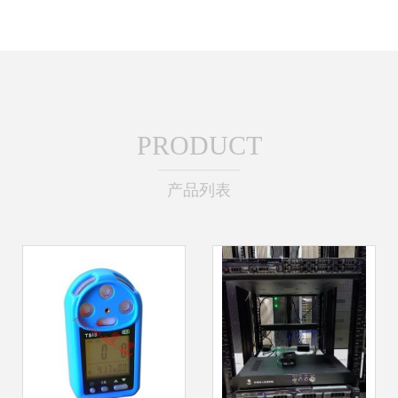
PRODUCT
产品列表